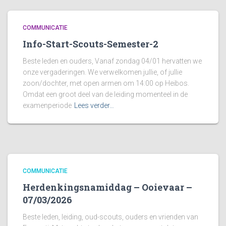
COMMUNICATIE
Info-Start-Scouts-Semester-2
Beste leden en ouders, Vanaf zondag 04/01 hervatten we
onze vergaderingen. We verwelkomen jullie, of jullie
zoon/dochter, met open armen om 14:00 op Heibos.
Omdat een groot deel van de leiding momenteel in de
examenperiode
Lees verder…
COMMUNICATIE
Herdenkingsnamiddag – Ooievaar –
07/03/2026
Beste leden, leiding, oud-scouts, ouders en vrienden van