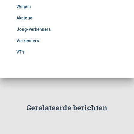
Welpen
Akajoue
Jong-verkenners
Verkenners
VT’s
Gerelateerde berichten