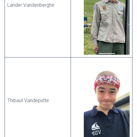
Lander Vandenberghe
Thibaut Vandeputte