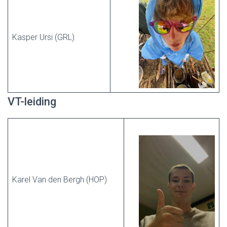
Kasper Ursi (GRL)
VT-leiding
Karel Van den Bergh (HOP)