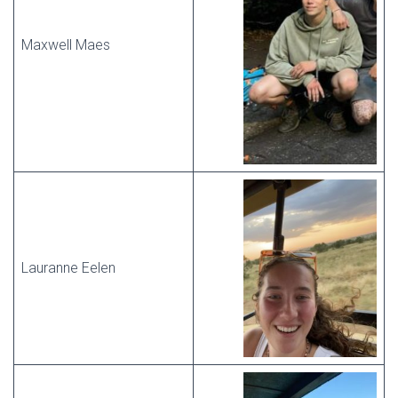
Maxwell Maes
Lauranne Eelen