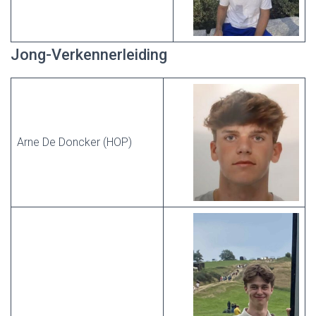
Jong-Verkennerleiding
Arne De Doncker (HOP)