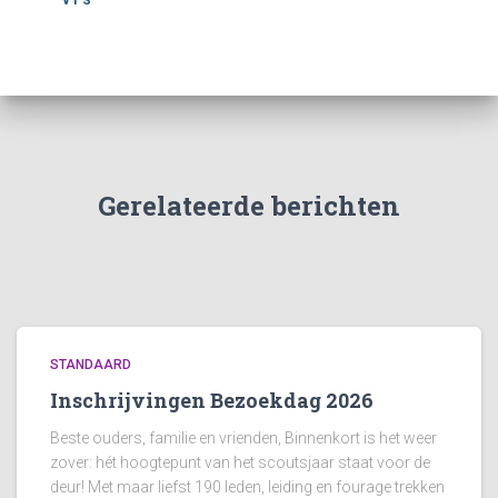
Gerelateerde berichten
STANDAARD
Inschrijvingen Bezoekdag 2026
Beste ouders, familie en vrienden, Binnenkort is het weer
zover: hét hoogtepunt van het scoutsjaar staat voor de
deur! Met maar liefst 190 leden, leiding en fourage trekken