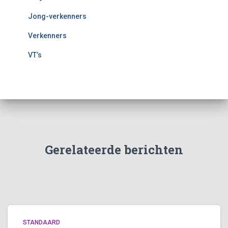
Jong-verkenners
Verkenners
VT’s
Gerelateerde berichten
STANDAARD