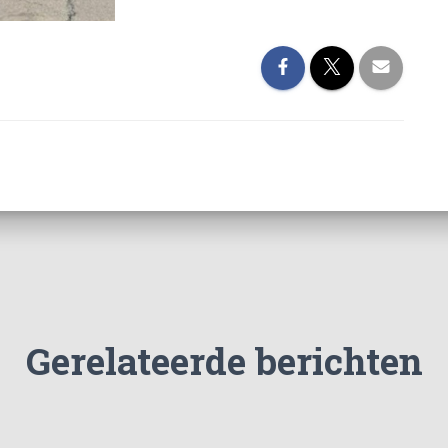
Gerelateerde berichten