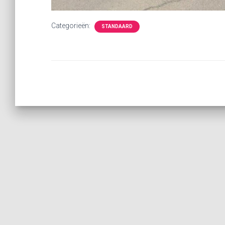
Categorieën:
STANDAARD