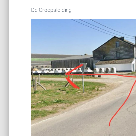
De Groepsleiding