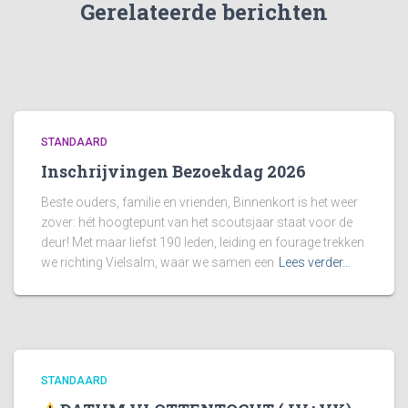
Gerelateerde berichten
STANDAARD
Inschrijvingen Bezoekdag 2026
Beste ouders, familie en vrienden, Binnenkort is het weer
zover: hét hoogtepunt van het scoutsjaar staat voor de
deur! Met maar liefst 190 leden, leiding en fourage trekken
we richting Vielsalm, waar we samen een
Lees verder…
STANDAARD